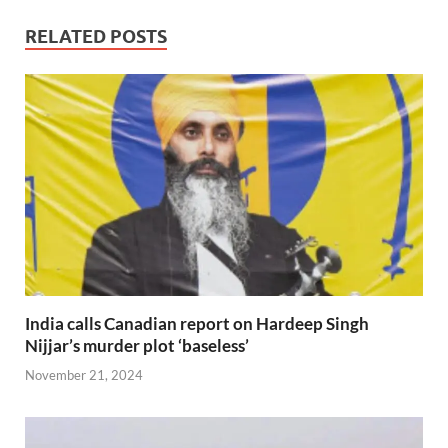
RELATED POSTS
India calls Canadian report on Hardeep Singh
Nijjar’s murder plot ‘baseless’
November 21, 2024