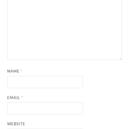
NAME
*
EMAIL
*
WEBSITE