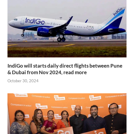
IndiGo will starts daily direct flights between Pune
& Dubai from Nov 2024, read more
October 30, 2024