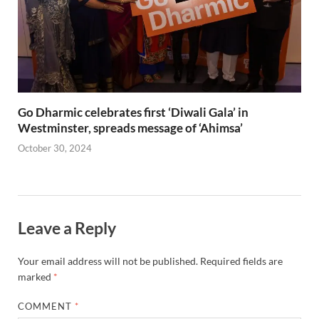
Go Dharmic celebrates first ‘Diwali Gala’ in
Westminster, spreads message of ‘Ahimsa’
October 30, 2024
Leave a Reply
Your email address will not be published.
Required fields are
marked
*
COMMENT
*