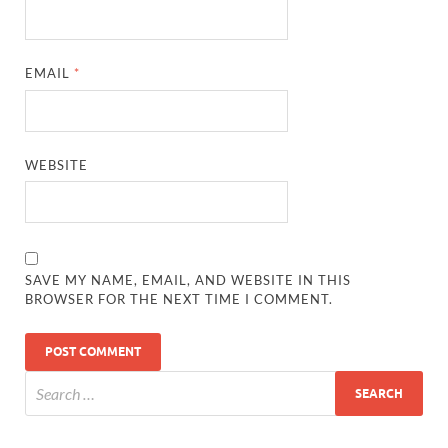
EMAIL
*
WEBSITE
SAVE MY NAME, EMAIL, AND WEBSITE IN THIS
BROWSER FOR THE NEXT TIME I COMMENT.