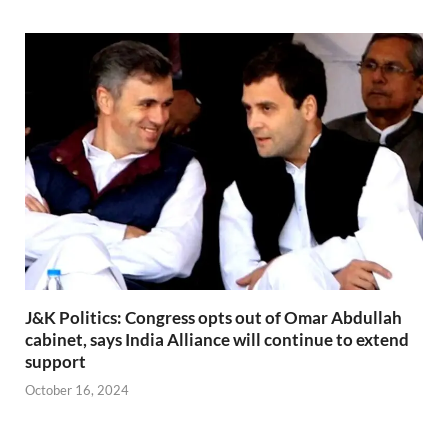
J&K Politics: Congress opts out of Omar Abdullah
cabinet, says India Alliance will continue to extend
support
October 16, 2024