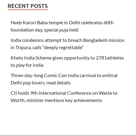
RECENT POSTS
Neeb Karori Baba temple in Delhi celebrates 60th
foundation day, special puja held
India condemns attempt to breach Bangladesh mission
in Tripura, calls “deeply regrettable”
Khelo India Scheme gives opportunity to 2781athletes
to play for India
Three-day-long Comic Con India carnival to enthral
Delhi pop lovers, read details
CII holds 9th International Conference on Waste to
Worth, minister mentions key achievements