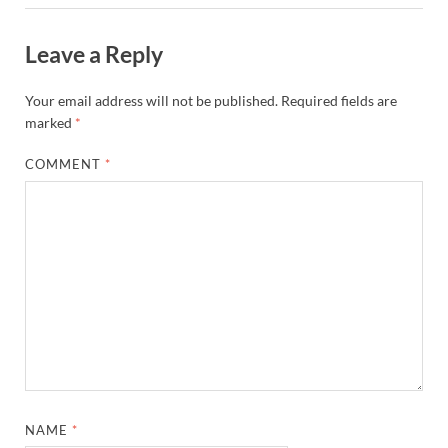
Leave a Reply
Your email address will not be published.
Required fields are
marked
*
COMMENT
*
NAME
*