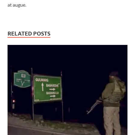
at augue.
RELATED POSTS