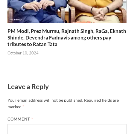
PM Modi, Prez Murmu, Rajnath Singh, RaGa, Eknath
Shinde, Devendra Fadnavis among others pay
tributes to Ratan Tata
October 10, 2024
Leave a Reply
Your email address will not be published.
Required fields are
marked
*
COMMENT
*