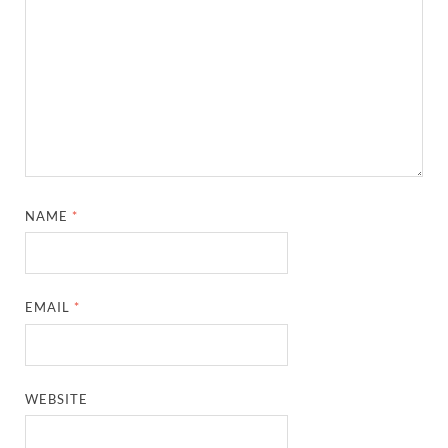
NAME
*
EMAIL
*
WEBSITE