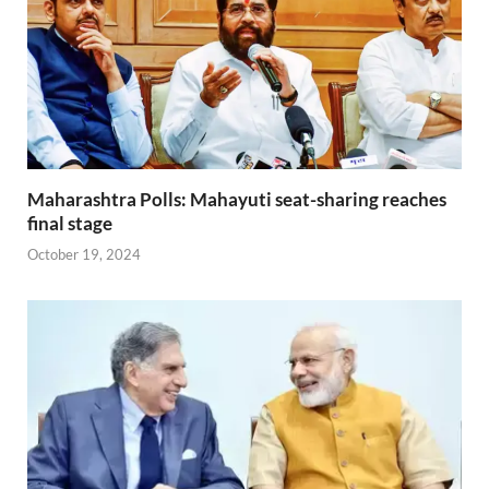
Maharashtra Polls: Mahayuti seat-sharing reaches
final stage
October 19, 2024