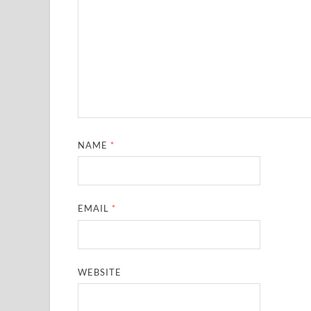
NAME
*
EMAIL
*
WEBSITE