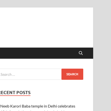
RECENT POSTS
Neeb Karori Baba temple in Delhi celebrates