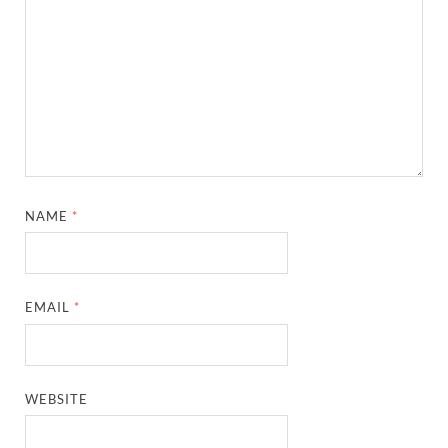
NAME
*
EMAIL
*
WEBSITE