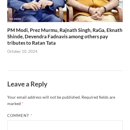
PM Modi, Prez Murmu, Rajnath Singh, RaGa, Eknath
Shinde, Devendra Fadnavis among others pay
tributes to Ratan Tata
October 10, 2024
Leave a Reply
Your email address will not be published.
Required fields are
marked
*
COMMENT
*