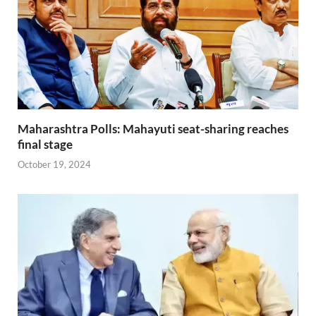
Maharashtra Polls: Mahayuti seat-sharing reaches
final stage
October 19, 2024