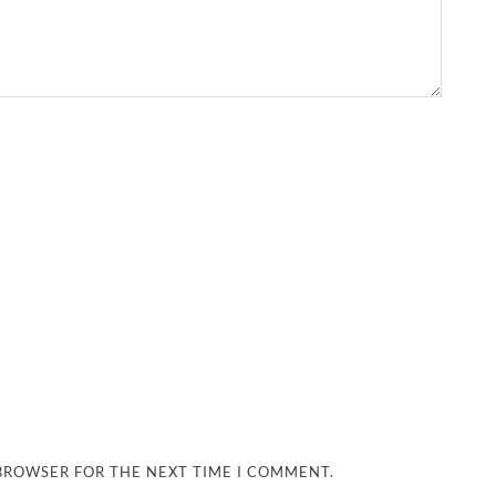
 BROWSER FOR THE NEXT TIME I COMMENT.