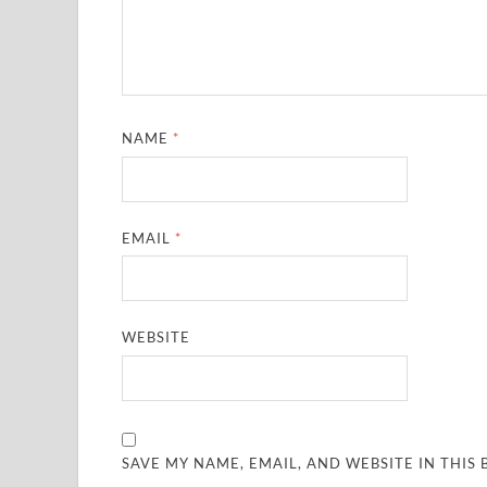
NAME
*
EMAIL
*
WEBSITE
SAVE MY NAME, EMAIL, AND WEBSITE IN THIS