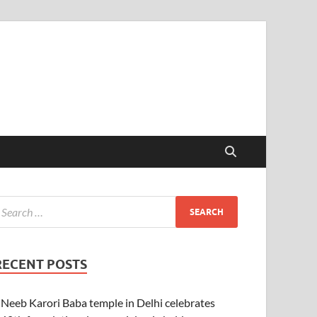
RECENT POSTS
Neeb Karori Baba temple in Delhi celebrates