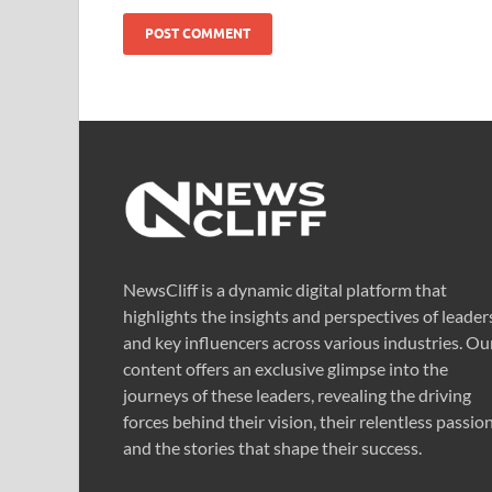
NewsCliff is a dynamic digital platform that
highlights the insights and perspectives of leader
and key influencers across various industries. Ou
content offers an exclusive glimpse into the
journeys of these leaders, revealing the driving
forces behind their vision, their relentless passion
and the stories that shape their success.